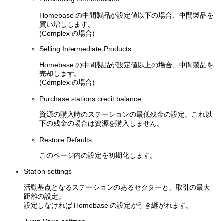
Homebase の中間製品が設定値以下の場合、中間製品を
買い増しします。
(Complex の場合)
Selling Intermediate Products
Homebase の中間製品が設定値以上の場合、中間製品を
売却します。
(Complex の場合)
Purchase stations credit balance
資源の購入時のステーションの最低残金の設定。これ以
下の残金の場合は資源を購入しません。
Restore Defaults
このページ内の設定を初期化します。
Station settings
活動基点となるステーションのあるセクターと、取引の最大
距離の設定。
設定しなければ Homebase の設定が引き継がれます。