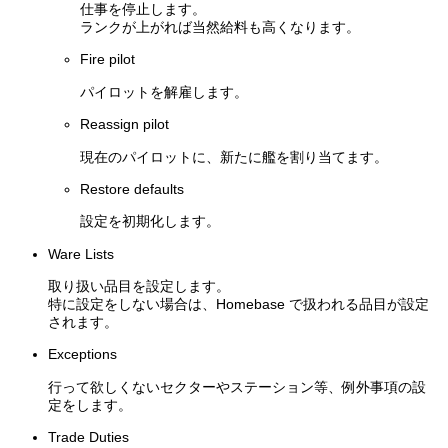
仕事を停止します。
ランクが上がれば当然給料も高くなります。
Fire pilot
パイロットを解雇します。
Reassign pilot
現在のパイロットに、新たに艦を割り当てます。
Restore defaults
設定を初期化します。
Ware Lists
取り扱い品目を設定します。
特に設定をしない場合は、Homebase で扱われる品目が設定
されます。
Exceptions
行って欲しくないセクターやステーション等、例外事項の設
定をします。
Trade Duties